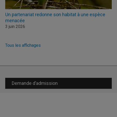
Un partenariat redonne son habitat à une espèce
menacée
3 juin 2026
Tous les affichages
Demande d’admission