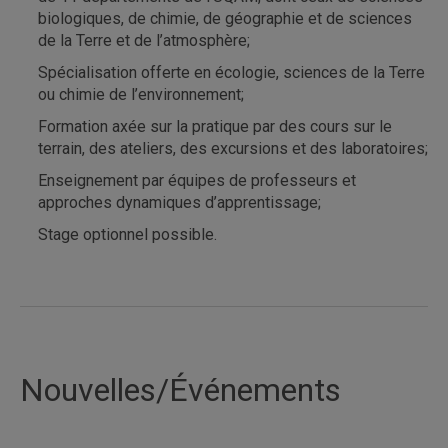
biologiques, de chimie, de géographie et de sciences
de la Terre et de l’atmosphère;
Spécialisation offerte en écologie, sciences de la Terre
ou chimie de l’environnement;
Formation axée sur la pratique par des cours sur le
terrain, des ateliers, des excursions et des laboratoires;
Enseignement par équipes de professeurs et
approches dynamiques d’apprentissage;
Stage optionnel possible.
Nouvelles/Événements