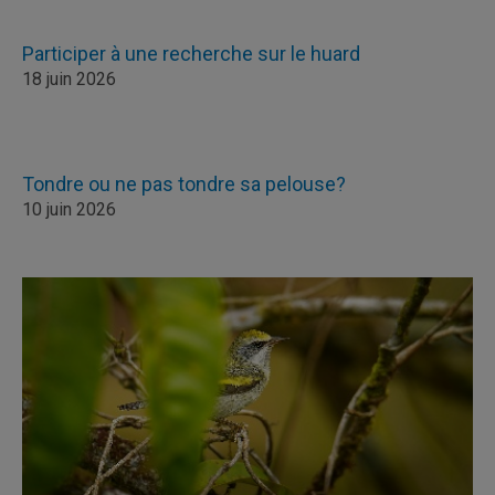
Participer à une recherche sur le huard
18 juin 2026
Tondre ou ne pas tondre sa pelouse?
10 juin 2026