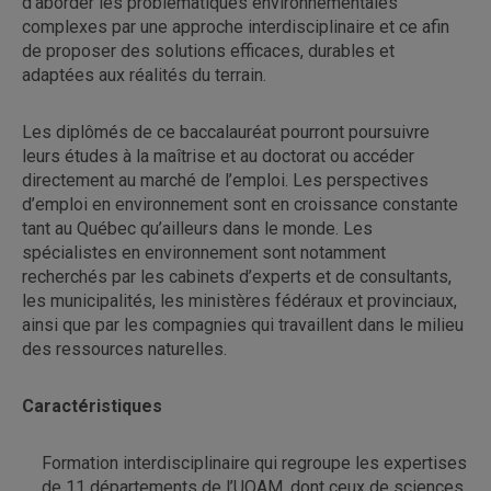
d’aborder les problématiques environnementales
complexes par une approche interdisciplinaire et ce afin
de proposer des solutions efficaces, durables et
adaptées aux réalités du terrain.
Les diplômés de ce baccalauréat pourront poursuivre
leurs études à la maîtrise et au doctorat ou accéder
directement au marché de l’emploi. Les perspectives
d’emploi en environnement sont en croissance constante
tant au Québec qu’ailleurs dans le monde. Les
spécialistes en environnement sont notamment
recherchés par les cabinets d’experts et de consultants,
les municipalités, les ministères fédéraux et provinciaux,
ainsi que par les compagnies qui travaillent dans le milieu
des ressources naturelles.
Caractéristiques
Formation interdisciplinaire qui regroupe les expertises
de 11 départements de l’UQAM, dont ceux de sciences