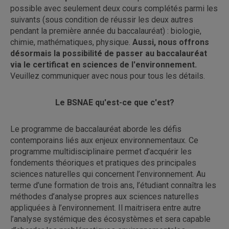
possible avec seulement deux cours complétés parmi les
suivants (sous condition de réussir les deux autres
pendant la première année du baccalauréat) : biologie,
chimie, mathématiques, physique.
Aussi, nous offrons
désormais la possibilité de passer au baccalauréat
via le certificat en sciences de l'environnement.
Veuillez communiquer avec nous pour tous les détails.
Le BSNAE qu'est-ce que c'est?
Le programme de baccalauréat aborde les défis
contemporains liés aux enjeux environnementaux. Ce
programme multidisciplinaire permet d’acquérir les
fondements théoriques et pratiques des principales
sciences naturelles qui concernent l’environnement. Au
terme d’une formation de trois ans, l’étudiant connaîtra les
méthodes d’analyse propres aux sciences naturelles
appliquées à l’environnement. Il maitrisera entre autre
l’analyse systémique des écosystèmes et sera capable